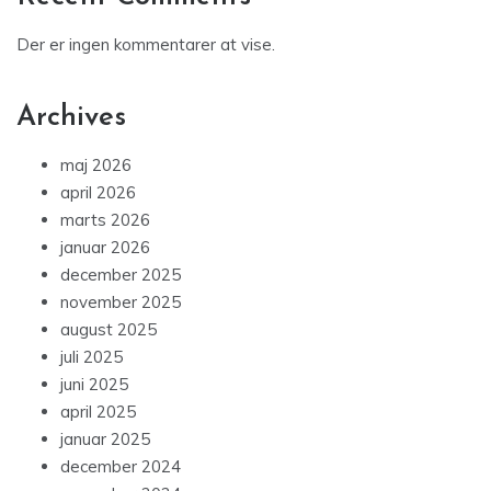
Der er ingen kommentarer at vise.
Archives
maj 2026
april 2026
marts 2026
januar 2026
december 2025
november 2025
august 2025
juli 2025
juni 2025
april 2025
januar 2025
december 2024