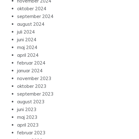
november 2024
oktober 2024
september 2024
august 2024
juli 2024
juni 2024
maj 2024
april 2024
februar 2024
januar 2024
november 2023
oktober 2023
september 2023
august 2023
juni 2023
maj 2023
april 2023
februar 2023