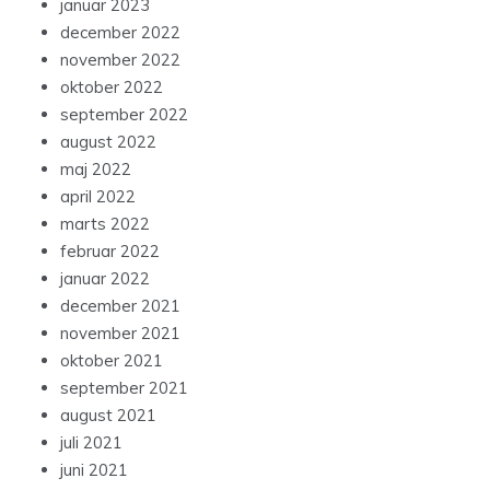
januar 2023
december 2022
november 2022
oktober 2022
september 2022
august 2022
maj 2022
april 2022
marts 2022
februar 2022
januar 2022
december 2021
november 2021
oktober 2021
september 2021
august 2021
juli 2021
juni 2021