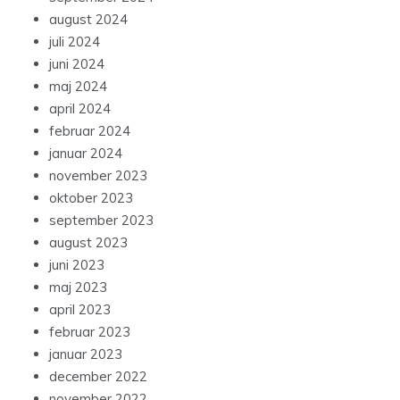
august 2024
juli 2024
juni 2024
maj 2024
april 2024
februar 2024
januar 2024
november 2023
oktober 2023
september 2023
august 2023
juni 2023
maj 2023
april 2023
februar 2023
januar 2023
december 2022
november 2022