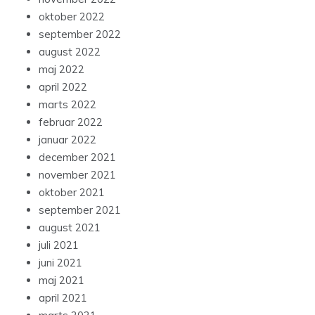
oktober 2022
september 2022
august 2022
maj 2022
april 2022
marts 2022
februar 2022
januar 2022
december 2021
november 2021
oktober 2021
september 2021
august 2021
juli 2021
juni 2021
maj 2021
april 2021