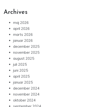
Archives
maj 2026
april 2026
marts 2026
januar 2026
december 2025
november 2025
august 2025
juli 2025
juni 2025
april 2025
januar 2025
december 2024
november 2024
oktober 2024
september 2024