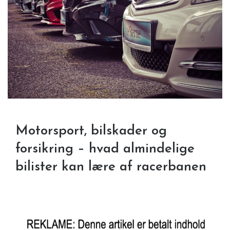
Motorsport, bilskader og
forsikring – hvad almindelige
bilister kan lære af racerbanen