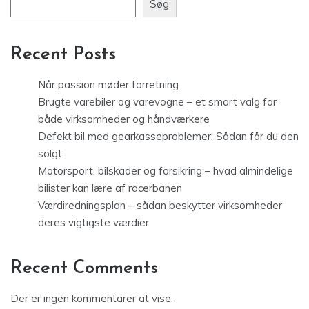
Søg
Recent Posts
Når passion møder forretning
Brugte varebiler og varevogne – et smart valg for
både virksomheder og håndværkere
Defekt bil med gearkasseproblemer: Sådan får du den
solgt
Motorsport, bilskader og forsikring – hvad almindelige
bilister kan lære af racerbanen
Værdiredningsplan – sådan beskytter virksomheder
deres vigtigste værdier
Recent Comments
Der er ingen kommentarer at vise.