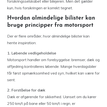
forsikringsselskabet eller bilejeren. Men det gælder
kun, hvis forsikringen er korrekt tegnet.
Hvordan almindelige bilister kan
bruge principper fra motorsport
Der er flere områder, hvor almindelige bilister kan
hente inspiration:
1. Løbende vedligeholdelse
Motorsport handler om forebyggelse: bremser, dæk og
affjedring kontrolleres løbende. Mange hverdagsbiler
får først opmærksomhed ved syn, hvilket kan være for
sent.
2. Forståelse for dæk
Dæk er afgørende for sikkerhed. Uanset om du kører
250 km/t på bane eller 50 km/t i regn, er