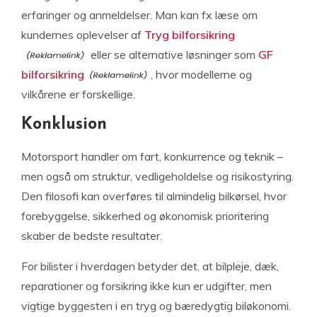
erfaringer og anmeldelser. Man kan fx læse om
kundernes oplevelser af
Tryg bilforsikring
eller se alternative løsninger som
GF
bilforsikring
, hvor modellerne og
vilkårene er forskellige.
Konklusion
Motorsport handler om fart, konkurrence og teknik –
men også om struktur, vedligeholdelse og risikostyring.
Den filosofi kan overføres til almindelig bilkørsel, hvor
forebyggelse, sikkerhed og økonomisk prioritering
skaber de bedste resultater.
For bilister i hverdagen betyder det, at bilpleje, dæk,
reparationer og forsikring ikke kun er udgifter, men
vigtige byggesten i en tryg og bæredygtig biløkonomi.