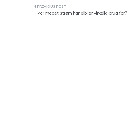
Indlægsnavigation
Hvor meget strøm har elbiler virkelig brug for?