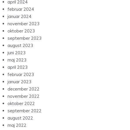
april 2024
februar 2024
januar 2024
november 2023
oktober 2023
september 2023
august 2023
juni 2023
maj 2023
april 2023
februar 2023
januar 2023
december 2022
november 2022
oktober 2022
september 2022
august 2022
maj 2022