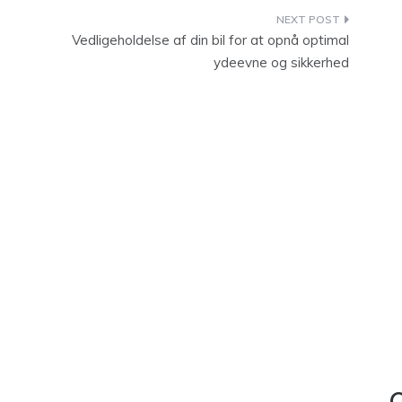
Vedligeholdelse af din bil for at opnå optimal
ydeevne og sikkerhed