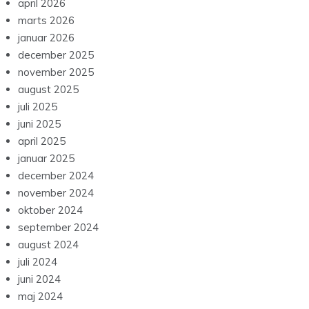
april 2026
marts 2026
januar 2026
december 2025
november 2025
august 2025
juli 2025
juni 2025
april 2025
januar 2025
december 2024
november 2024
oktober 2024
september 2024
august 2024
juli 2024
juni 2024
maj 2024