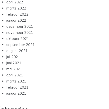
april 2022
marts 2022
februar 2022
januar 2022
december 2021
november 2021
oktober 2021
september 2021
august 2021
juli 2021
juni 2021
maj 2021
april 2021
marts 2021
februar 2021
januar 2021