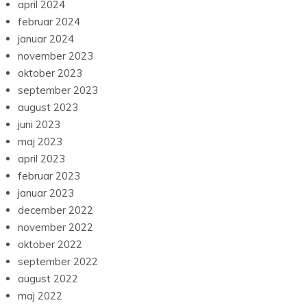
april 2024
februar 2024
januar 2024
november 2023
oktober 2023
september 2023
august 2023
juni 2023
maj 2023
april 2023
februar 2023
januar 2023
december 2022
november 2022
oktober 2022
september 2022
august 2022
maj 2022