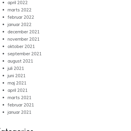
april 2022
marts 2022
februar 2022
januar 2022
december 2021
november 2021
oktober 2021
september 2021
august 2021
juli 2021
juni 2021
maj 2021
april 2021
marts 2021
februar 2021
januar 2021