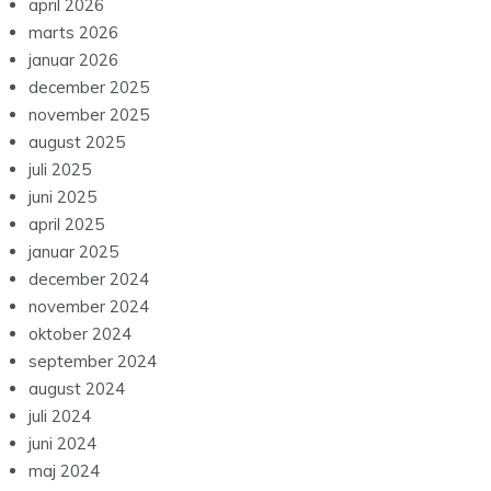
april 2026
marts 2026
januar 2026
december 2025
november 2025
august 2025
juli 2025
juni 2025
april 2025
januar 2025
december 2024
november 2024
oktober 2024
september 2024
august 2024
juli 2024
juni 2024
maj 2024