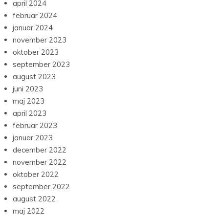
april 2024
februar 2024
januar 2024
november 2023
oktober 2023
september 2023
august 2023
juni 2023
maj 2023
april 2023
februar 2023
januar 2023
december 2022
november 2022
oktober 2022
september 2022
august 2022
maj 2022