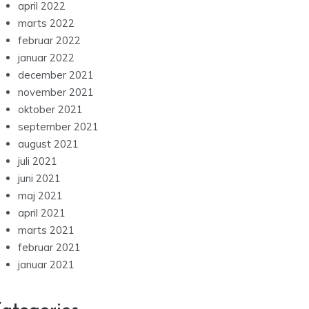
april 2022
marts 2022
februar 2022
januar 2022
december 2021
november 2021
oktober 2021
september 2021
august 2021
juli 2021
juni 2021
maj 2021
april 2021
marts 2021
februar 2021
januar 2021