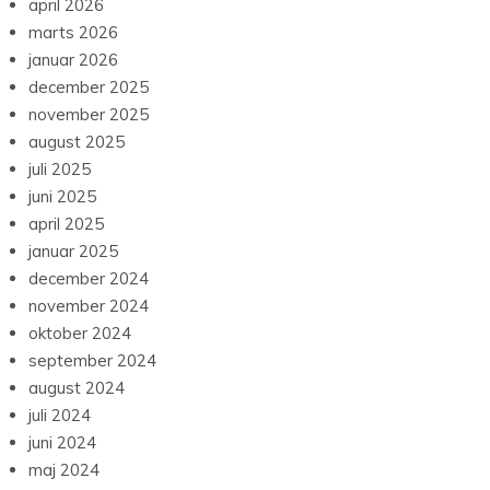
april 2026
marts 2026
januar 2026
december 2025
november 2025
august 2025
juli 2025
juni 2025
april 2025
januar 2025
december 2024
november 2024
oktober 2024
september 2024
august 2024
juli 2024
juni 2024
maj 2024