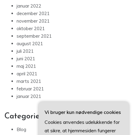
januar 2022
december 2021
november 2021
oktober 2021
september 2021
august 2021
juli 2021
juni 2021
maj 2021
april 2021
marts 2021
februar 2021
januar 2021
Vi bruger kun nødvendige cookies
Categories
Cookies anvendes udelukkende for
Blog
at sikre, at hjemmesiden fungerer