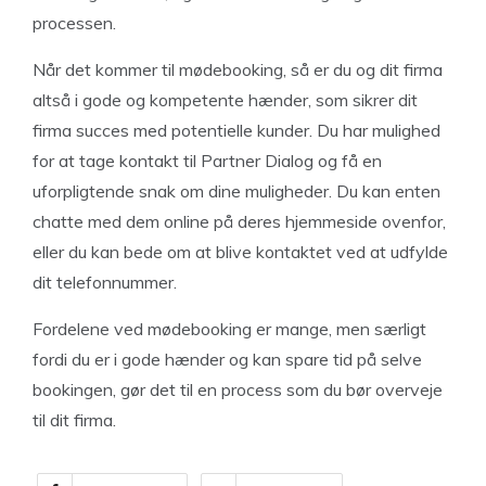
processen.
Når det kommer til mødebooking, så er du og dit firma
altså i gode og kompetente hænder, som sikrer dit
firma succes med potentielle kunder. Du har mulighed
for at tage kontakt til Partner Dialog og få en
uforpligtende snak om dine muligheder. Du kan enten
chatte med dem online på deres hjemmeside ovenfor,
eller du kan bede om at blive kontaktet ved at udfylde
dit telefonnummer.
Fordelene ved mødebooking er mange, men særligt
fordi du er i gode hænder og kan spare tid på selve
bookingen, gør det til en process som du bør overveje
til dit firma.