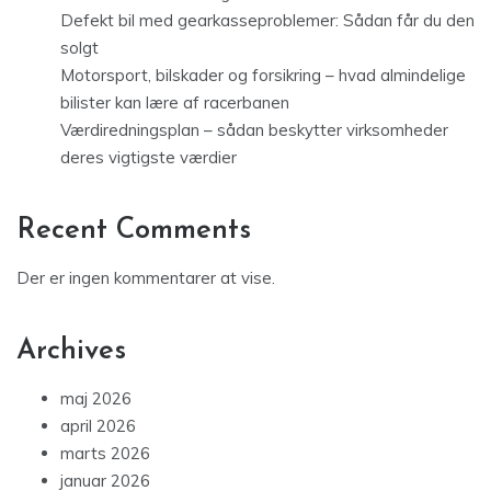
Defekt bil med gearkasseproblemer: Sådan får du den
solgt
Motorsport, bilskader og forsikring – hvad almindelige
bilister kan lære af racerbanen
Værdiredningsplan – sådan beskytter virksomheder
deres vigtigste værdier
Recent Comments
Der er ingen kommentarer at vise.
Archives
maj 2026
april 2026
marts 2026
januar 2026