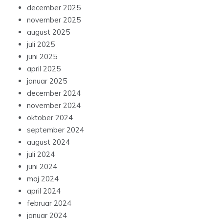
december 2025
november 2025
august 2025
juli 2025
juni 2025
april 2025
januar 2025
december 2024
november 2024
oktober 2024
september 2024
august 2024
juli 2024
juni 2024
maj 2024
april 2024
februar 2024
januar 2024