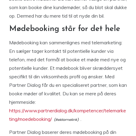
som kan booke dine kundemøder, så du blot skal dukke
op. Dermed har du mere tid til at nyde din bil.
Mødebooking står for det hele
Mødebooking kan sammenlignes med telemarketing:
En sælger tager kontakt til potentielle kunder via
telefon, med det formål at booke et møde med nye og
potentielle kunder. Et mødebook bliver skræddersyet
specifikt til din virksomheds profil og ønsker. Med
Partner Dialog får du en specialiseret partner, som kan
booke møder af kvalitet. Du kan se mere på deres
hjemmeside:
https://www.partnerdialog.dk/kompetencer/telemarke
ting/moedebooking/
.
Partner Dialog baserer deres mødebooking på din