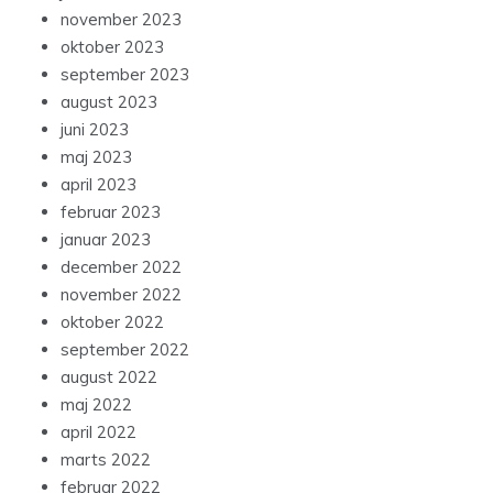
november 2023
oktober 2023
september 2023
august 2023
juni 2023
maj 2023
april 2023
februar 2023
januar 2023
december 2022
november 2022
oktober 2022
september 2022
august 2022
maj 2022
april 2022
marts 2022
februar 2022