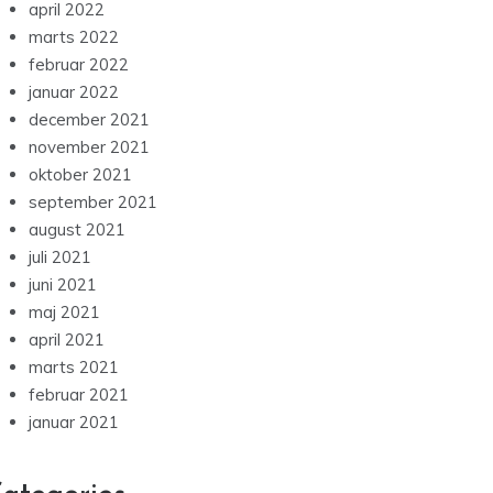
april 2022
marts 2022
februar 2022
januar 2022
december 2021
november 2021
oktober 2021
september 2021
august 2021
juli 2021
juni 2021
maj 2021
april 2021
marts 2021
februar 2021
januar 2021