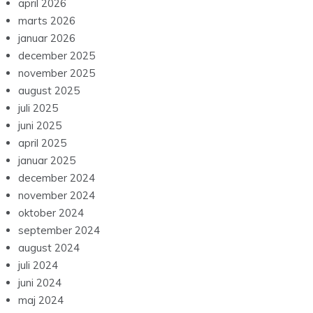
april 2026
marts 2026
januar 2026
december 2025
november 2025
august 2025
juli 2025
juni 2025
april 2025
januar 2025
december 2024
november 2024
oktober 2024
september 2024
august 2024
juli 2024
juni 2024
maj 2024