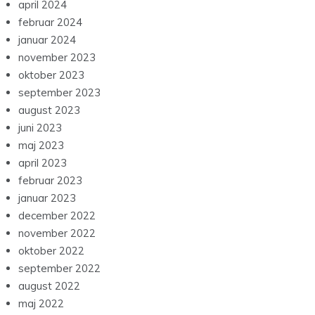
april 2024
februar 2024
januar 2024
november 2023
oktober 2023
september 2023
august 2023
juni 2023
maj 2023
april 2023
februar 2023
januar 2023
december 2022
november 2022
oktober 2022
september 2022
august 2022
maj 2022