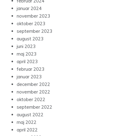
februar 2024
januar 2024
november 2023
oktober 2023
september 2023
august 2023
juni 2023
maj 2023
april 2023
februar 2023
januar 2023
december 2022
november 2022
oktober 2022
september 2022
august 2022
maj 2022
april 2022