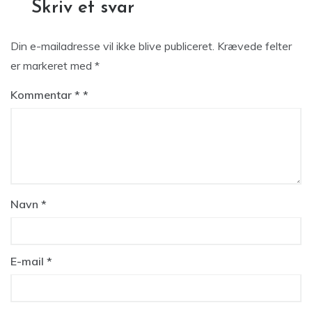
Skriv et svar
Din e-mailadresse vil ikke blive publiceret.
Krævede felter
er markeret med
*
Kommentar
*
Navn
*
E-mail
*