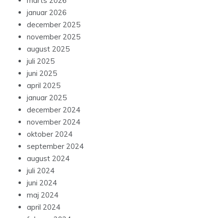
marts 2026
januar 2026
december 2025
november 2025
august 2025
juli 2025
juni 2025
april 2025
januar 2025
december 2024
november 2024
oktober 2024
september 2024
august 2024
juli 2024
juni 2024
maj 2024
april 2024