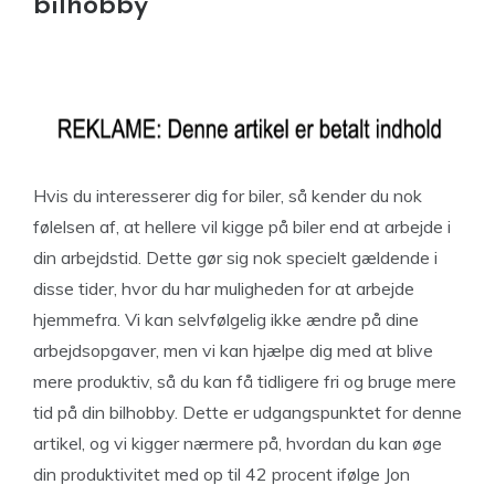
bilhobby
Hvis du interesserer dig for biler, så kender du nok
følelsen af, at hellere vil kigge på biler end at arbejde i
din arbejdstid. Dette gør sig nok specielt gældende i
disse tider, hvor du har muligheden for at arbejde
hjemmefra. Vi kan selvfølgelig ikke ændre på dine
arbejdsopgaver, men vi kan hjælpe dig med at blive
mere produktiv, så du kan få tidligere fri og bruge mere
tid på din bilhobby. Dette er udgangspunktet for denne
artikel, og vi kigger nærmere på, hvordan du kan øge
din produktivitet med op til 42 procent ifølge Jon