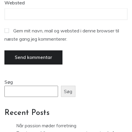
Websted
Gem mit navn, mail og websted i denne browser til
næste gang jeg kommenterer.
Søg
Søg
Recent Posts
Når passion møder forretning