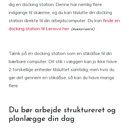
dig en docking station. Denne har nemlig flere
indgange til skærme, og du kan tilslutte din docking
station direkte til din arbejdscomputer. Du kan
finde en
docking station til Lenovo her
.
Tænk på en docking station som en stikdåse til din
bærbare computer. Dit stik i væggen kan jo ikke have
2 forskellige enheder tilsluttet samtidig, men hvis du
gør det gennem en stikdåse, så kan du have mange
flere.
Du bør arbejde struktureret og
planlægge din dag