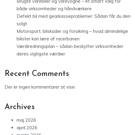
Brugte varebiler og varevogne – et smart valg for
både virksomheder og håndværkere
Defekt bil med gearkasseproblemer: Sådan får du den
solgt
Motorsport, bilskader og forsikring – hvad almindelige
bilister kan lære af racerbanen
Værdiredningsplan – sådan beskytter virksomheder
deres vigtigste værdier
Recent Comments
Der er ingen kommentarer at vise.
Archives
maj 2026
april 2026