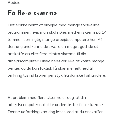
Peddie.
Få flere skærme
Det er ikke nemt at arbejde med mange forskellige
programmer, hvis man skal nøjes med en skærm på 14
tommer, som rigtig mange arbejdscomputere har. Af
denne grund kunne det være en meget god idé at
anskaffe en eller flere ekstra skærme til din
arbejdscomputer. Disse behøver ikke at koste mange
penge, og du kan faktisk få skærme helt ned til
omkring tusind kroner per styk fra danske forhandlere.
Et problem med flere skærme er dog, at din
arbejdscomputer nok ikke understøtter flere skærme.
Denne udfordring kan dog løses ved at du anskaffer