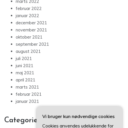
marts 2022
februar 2022
januar 2022
december 2021
november 2021
oktober 2021
september 2021
august 2021
juli 2021
juni 2021
maj 2021
april 2021
marts 2021
februar 2021
januar 2021
Vi bruger kun nødvendige cookies
Categories
Cookies anvendes udelukkende for