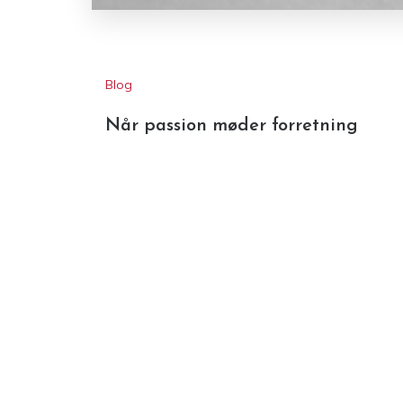
Blog
Når passion møder forretning