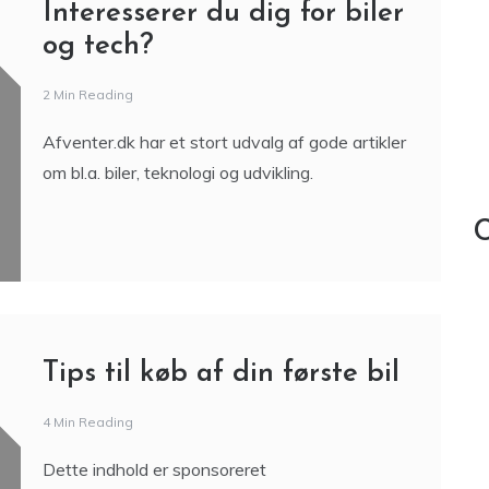
Interesserer du dig for biler
og tech?
2 Min Reading
Afventer.dk har et stort udvalg af gode artikler
om bl.a. biler, teknologi og udvikling.
C
Tips til køb af din første bil