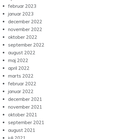
juni 2023
maj 2023
april 2023
februar 2023
januar 2023
december 2022
november 2022
oktober 2022
september 2022
august 2022
maj 2022
april 2022
marts 2022
februar 2022
januar 2022
december 2021
november 2021
oktober 2021