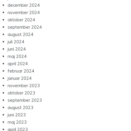
juni 2025
april 2025
januar 2025
december 2024
november 2024
oktober 2024
september 2024
august 2024
juli 2024
juni 2024
maj 2024
april 2024
februar 2024
januar 2024
november 2023
oktober 2023
september 2023
august 2023